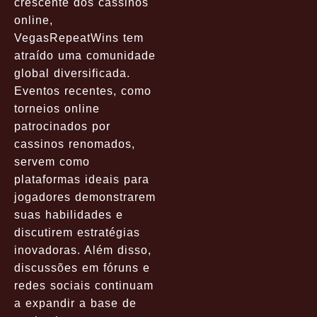
crescente dos cassinos
online,
VegasRepeatWins tem
atraído uma comunidade
global diversificada.
Eventos recentes, como
torneios online
patrocinados por
cassinos renomados,
servem como
plataformas ideais para
jogadores demonstrarem
suas habilidades e
discutirem estratégias
inovadoras. Além disso,
discussões em fóruns e
redes sociais continuam
a expandir a base de