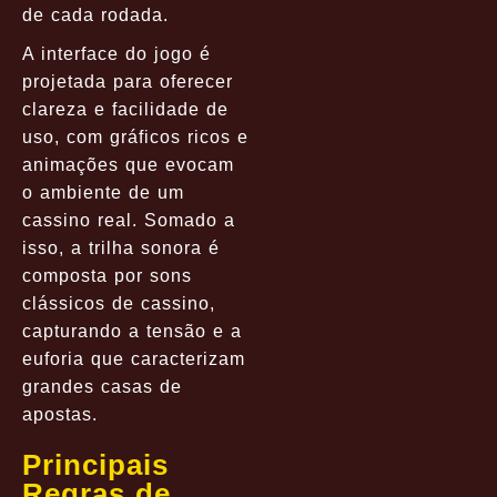
de cada rodada.
A interface do jogo é
projetada para oferecer
clareza e facilidade de
uso, com gráficos ricos e
animações que evocam
o ambiente de um
cassino real. Somado a
isso, a trilha sonora é
composta por sons
clássicos de cassino,
capturando a tensão e a
euforia que caracterizam
grandes casas de
apostas.
Principais
Regras de