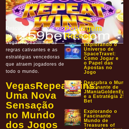
Postagem
Descubra tudo sobre o
Recente
intrigante jogo
VegasRepeatWins, as
Explorando o
Universo de
regras cativantes e as
SpaceTravel:
estratégias vencedoras
Como Jogar e
o Papel das
que atraem jogadores de
Apostas no
todo o mundo.
Jogo
VegasRepeatWins:
Descubra o Mund
Fascinante de
JManiaGoldenEgg
Uma Nova
e a Estratégia 259
Bet
Sensação
Explorando o
no Mundo
Fascinante
Mundo de
dos Jogos
Treasures of