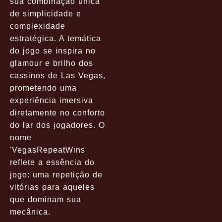
sua combinação única
de simplicidade e
complexidade
estratégica. A temática
do jogo se inspira no
glamour e brilho dos
cassinos de Las Vegas,
prometendo uma
experiência imersiva
diretamente no conforto
do lar dos jogadores. O
nome
'VegasRepeatWins'
reflete a essência do
jogo: uma repetição de
vitórias para aqueles
que dominam sua
mecânica.