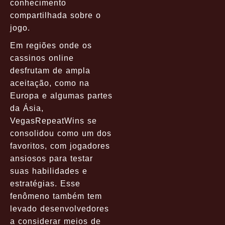
conhecimento
compartilhada sobre o
jogo.
Em regiões onde os
cassinos online
desfrutam de ampla
aceitação, como na
Europa e algumas partes
da Ásia,
VegasRepeatWins se
consolidou como um dos
favoritos, com jogadores
ansiosos para testar
suas habilidades e
estratégias. Esse
fenômeno também tem
levado desenvolvedores
a considerar meios de