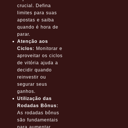
crucial. Defina
limites para suas
apostas e saiba
quando é hora de
parar.
Atenção aos
Ciclos:
Monitorar e
aproveitar os ciclos
de vitória ajuda a
decidir quando
reinvestir ou
segurar seus
ganhos.
Utilização das
Rodadas Bônus:
As rodadas bônus
são fundamentais
para aumentar