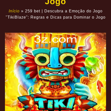
Jogo
Início
»
259 bet | Descubra a Emoção do Jogo
"TikiBlaze": Regras e Dicas para Dominar o Jogo