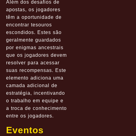
Além dos desafios de
apostas, os jogadores
têm a oportunidade de
encontrar tesouros
escondidos. Estes são
geralmente guardados
por enigmas ancestrais
que os jogadores devem
resolver para acessar
suas recompensas. Este
elemento adiciona uma
camada adicional de
estratégia, incentivando
o trabalho em equipe e
a troca de conhecimento
entre os jogadores.
Eventos