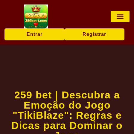
Online Fishi
Notícias de Flash
Entrar
Registrar
259 bet | Descubra a
Emoção do Jogo
"TikiBlaze": Regras e
Dicas para Dominar o