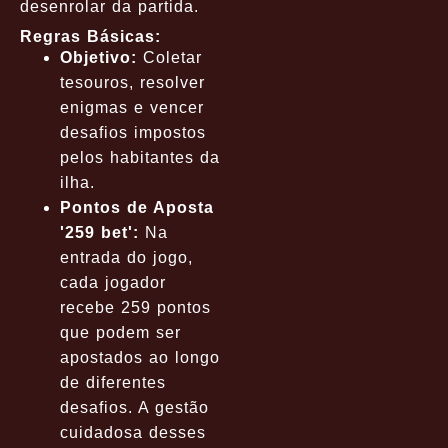
desenrolar da partida.
Regras Básicas:
Objetivo:
Coletar
tesouros, resolver
enigmas e vencer
desafios impostos
pelos habitantes da
ilha.
Pontos de Aposta
'259 bet':
Na
entrada do jogo,
cada jogador
recebe 259 pontos
que podem ser
apostados ao longo
de diferentes
desafios. A gestão
cuidadosa desses