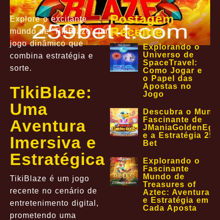
Postagem
Explore o excitante
Recente
mundo de 'TikiBlaze', um
jogo dinâmico que
Explorando o
Universo de
combina estratégia e
SpaceTravel:
sorte.
Como Jogar e
o Papel das
Apostas no
TikiBlaze:
Jogo
Uma
Descubra o Mund
Fascinante de
Aventura
JManiaGoldenEgg
e a Estratégia 259
Imersiva e
Bet
Estratégica
Explorando o
Fascinante
Mundo de
TikiBlaze é um jogo
Treasures of
recente no cenário de
Aztec: Aventura
e Estratégia em
entretenimento digital,
Cada Aposta
prometendo uma