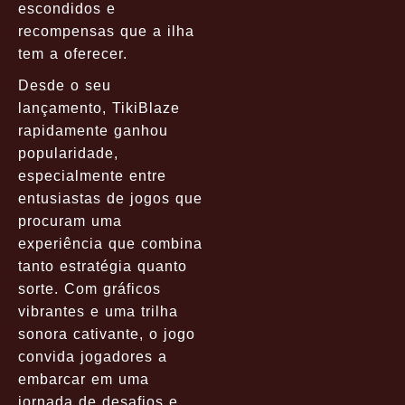
escondidos e
recompensas que a ilha
tem a oferecer.
Desde o seu
lançamento, TikiBlaze
rapidamente ganhou
popularidade,
especialmente entre
entusiastas de jogos que
procuram uma
experiência que combina
tanto estratégia quanto
sorte. Com gráficos
vibrantes e uma trilha
sonora cativante, o jogo
convida jogadores a
embarcar em uma
jornada de desafios e