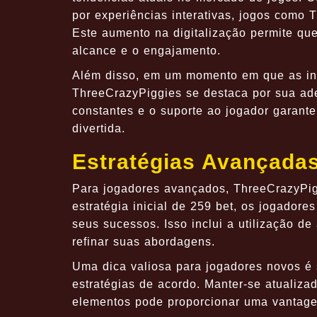
por experiências interativas, jogos como 
Este aumento na digitalização permite qu
alcance e o engajamento.
Além disso, em um momento em que as ind
ThreeCrazyPiggies se destaca por sua ade
constantes e o suporte ao jogador garant
divertida.
Estratégias Avançadas
Para jogadores avançados, ThreeCrazyPig
estratégia inicial de 259 bet, os jogadore
seus sucessos. Isso inclui a utilização de
refinar suas abordagens.
Uma dica valiosa para jogadores novos é 
estratégias de acordo. Manter-se atualiza
elementos pode proporcionar uma vantagem