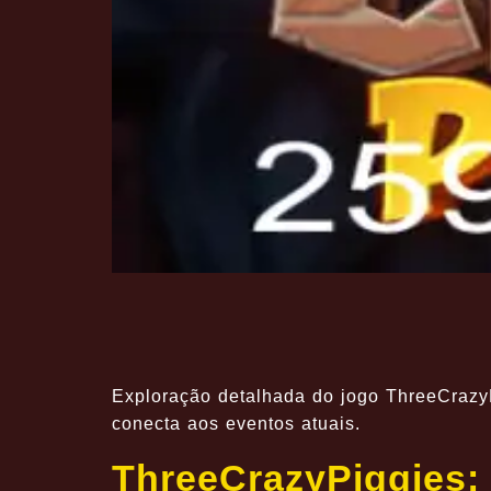
Exploração detalhada do jogo ThreeCrazy
conecta aos eventos atuais.
ThreeCrazyPiggies: