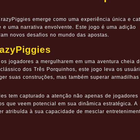
CrazyPiggies emerge como uma experiência única e cat
e e uma narrativa envolvente. Este jogo é uma adição
uram novos desafios no mundo das apostas.
azyPiggies
 os jogadores a mergulharem em uma aventura cheia 
 clássico dos Três Porquinhos, este jogo leva os usuár
er suas construções, mas também superar armadilhas
es tem capturado a atenção não apenas de jogadores
s que veem potencial em sua dinâmica estratégica. A
er atribuída à sua capacidade de mesclar entretenimen