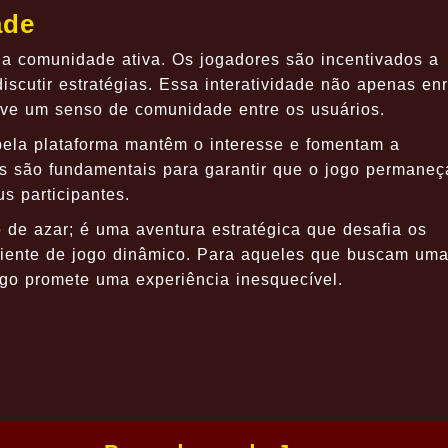
ade
a comunidade ativa. Os jogadores são incentivados a
 discutir estratégias. Essa interatividade não apenas en
ve um senso de comunidade entre os usuários.
pela plataforma mantêm o interesse e fomentam a
as são fundamentais para garantir que o jogo permaneç
s participantes.
de azar; é uma aventura estratégica que desafia os
biente de jogo dinâmico. Para aqueles que buscam um
ogo promete uma experiência inesquecível.