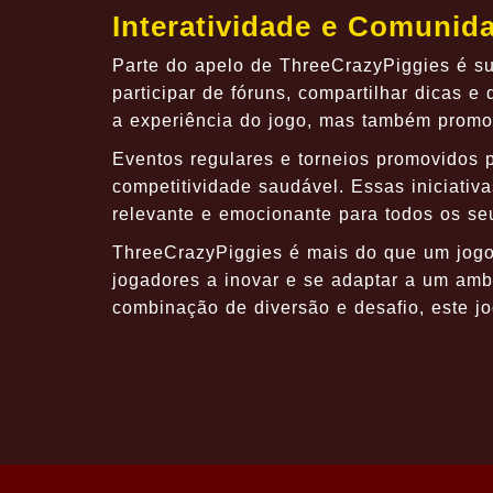
Interatividade e Comunid
Parte do apelo de ThreeCrazyPiggies é su
participar de fóruns, compartilhar dicas e
a experiência do jogo, mas também promo
Eventos regulares e torneios promovidos 
competitividade saudável. Essas iniciativ
relevante e emocionante para todos os seu
ThreeCrazyPiggies é mais do que um jogo 
jogadores a inovar e se adaptar a um am
combinação de diversão e desafio, este j