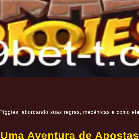
Piggies, abordando suas regras, mecânicas e como el
 Uma Aventura de Apostas