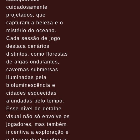
cuidadosamente
projetados, que
capturam a beleza e o
mistério do oceano.
Cada sessão de jogo
destaca cenários
distintos, como florestas
de algas ondulantes,
cavernas submersas
iluminadas pela
bioluminescência e
cidades esquecidas
afundadas pelo tempo.
Esse nível de detalhe
visual não só envolve os
jogadores, mas também
incentiva a exploração e
o desejo de descobrir o