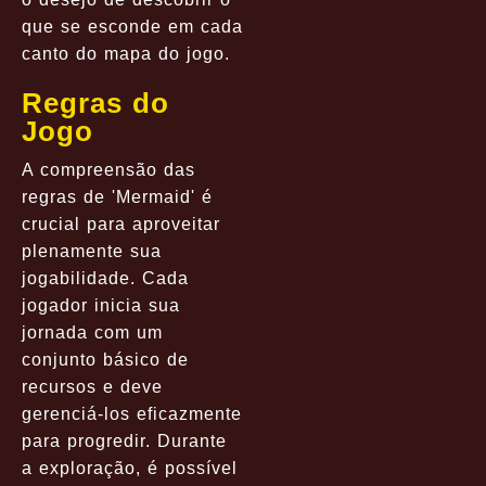
que se esconde em cada
canto do mapa do jogo.
Regras do
Jogo
A compreensão das
regras de 'Mermaid' é
crucial para aproveitar
plenamente sua
jogabilidade. Cada
jogador inicia sua
jornada com um
conjunto básico de
recursos e deve
gerenciá-los eficazmente
para progredir. Durante
a exploração, é possível