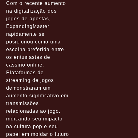
Com o recente aumento
na digitalização dos
jogos de apostas,
ExpandingMaster
rapidamente se
posicionou como uma
escolha preferida entre
os entusiastas de
cassino online.
Plataformas de
streaming de jogos
demonstraram um
aumento significativo em
transmissões
relacionadas ao jogo,
indicando seu impacto
na cultura pop e seu
papel em moldar o futuro