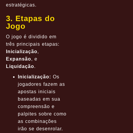
estratégicas.
3. Etapas do
Jogo
O jogo é dividido em
três principais etapas:
Inicialização
,
Expansão
, e
Liquidação
.
Inicialização:
Os
jogadores fazem as
apostas iniciais
baseadas em sua
compreensão e
palpites sobre como
as combinações
irão se desenrolar.