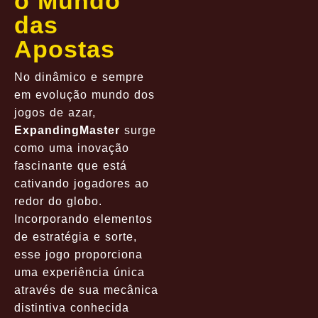
o Mundo
das
Apostas
No dinâmico e sempre
em evolução mundo dos
jogos de azar,
ExpandingMaster
surge
como uma inovação
fascinante que está
cativando jogadores ao
redor do globo.
Incorporando elementos
de estratégia e sorte,
esse jogo proporciona
uma experiência única
através de sua mecânica
distintiva conhecida