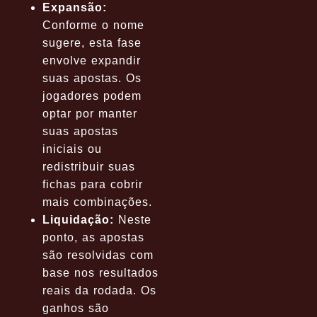
Expansão:
Conforme o nome
sugere, esta fase
envolve expandir
suas apostas. Os
jogadores podem
optar por manter
suas apostas
iniciais ou
redistribuir suas
fichas para cobrir
mais combinações.
Liquidação:
Neste
ponto, as apostas
são resolvidas com
base nos resultados
reais da rodada. Os
ganhos são